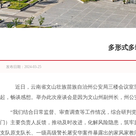
多形式多
发布日期：
2024-03-25
近日，云南省文山壮族苗族自治州公安局三楼会议室里
起，畅谈感想。举办此次座谈会是因为文山州副州长，州公
“我们结合日常监督、审查调查等工作情况，综合研判
门）主要负责人反馈，推动及时改进，化解风险隐患，筑牢
支队原支队长、一级高级警长屠安华案件暴露出的家风家教