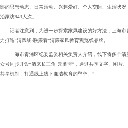
部的思想动态、日常活动、兴趣爱好、个人交际、生活状况
治家访843人次。
记者注意到，为进一步探索家风建设的好方法，上海市
力打造“清风线·联廉看”清廉家风教育观览线品牌。
上海市青浦区纪委监委相关负责人介绍，线下将多个清
众号同步开设“清来长三角·云廉盟”，通过共享文字、图片
共享机制，打通线上线下廉洁教育的壁垒。”