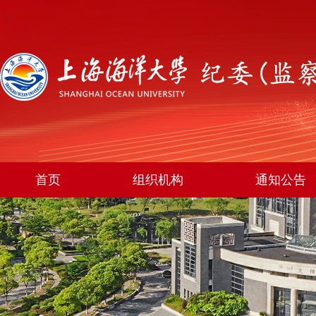
首页
组织机构
通知公告