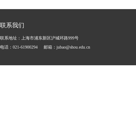
联系我们
联系地址：上海市浦东新区沪城环路999号
电话：021-61900294
邮箱：jubao@shou.edu.cn